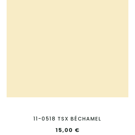
11-0518 TSX BÉCHAMEL
15,00
€