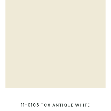
11-0105 TCX ANTIQUE WHITE