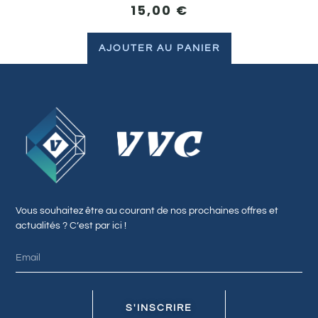
15,00
€
AJOUTER AU PANIER
Vous souhaitez être au courant de nos prochaines offres et
actualités ? C’est par ici !
S'INSCRIRE