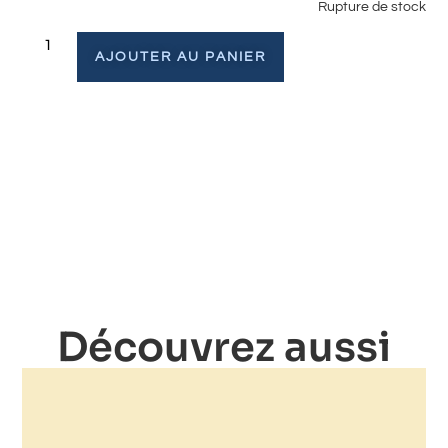
Rupture de stock
AJOUTER AU PANIER
Découvrez aussi