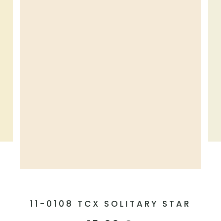
11-0108 TCX SOLITARY STAR