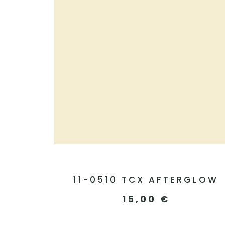
11-0510 TCX AFTERGLOW
15,00
€