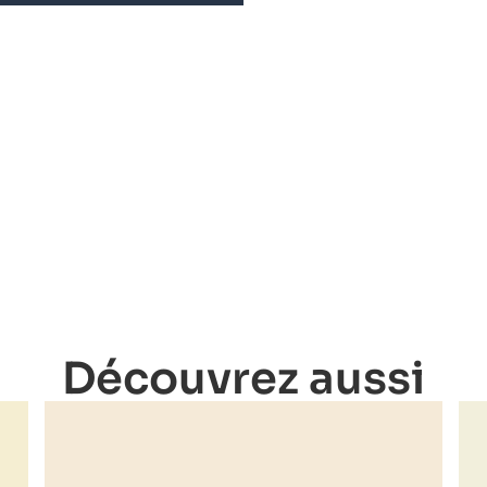
Découvrez aussi