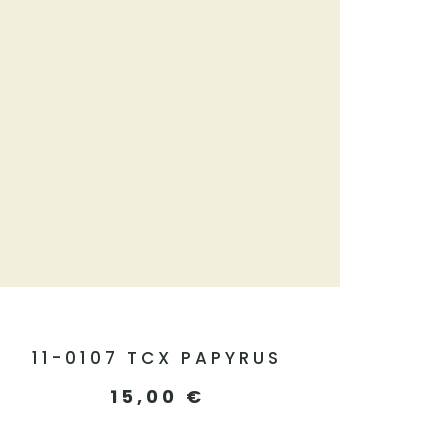
11-0107 TCX PAPYRUS
15,00
€