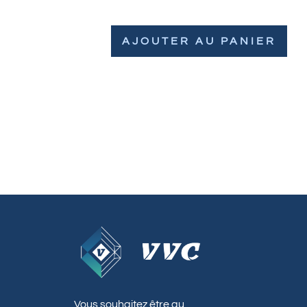
AJOUTER AU PANIER
Vous souhaitez être au