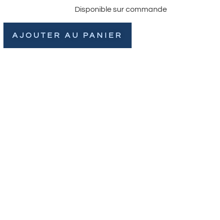
Disponible sur commande
AJOUTER AU PANIER