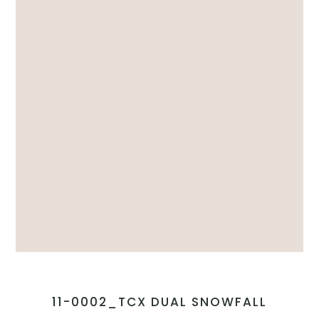
11-0002_TCX DUAL SNOWFALL