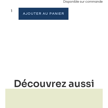
Disponible sur commande
AJOUTER AU PANIER
Découvrez aussi