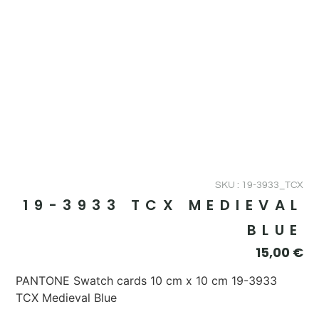
SKU : 19-3933_TCX
19-3933 TCX MEDIEVAL
BLUE
15,00
€
PANTONE Swatch cards 10 cm x 10 cm 19-3933
TCX Medieval Blue