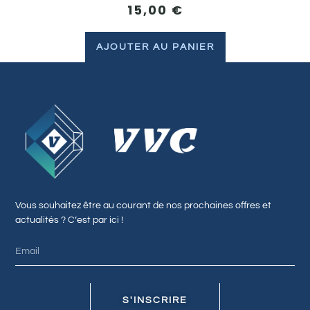
15,00
€
AJOUTER AU PANIER
Vous souhaitez être au courant de nos prochaines offres et
actualités ? C’est par ici !
S'INSCRIRE