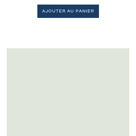
AJOUTER AU PANIER