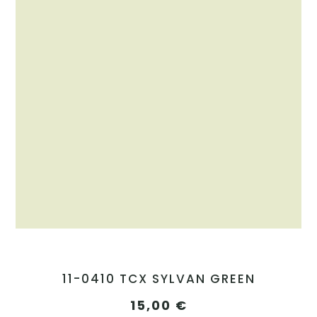
11-0410 TCX SYLVAN GREEN
15,00
€