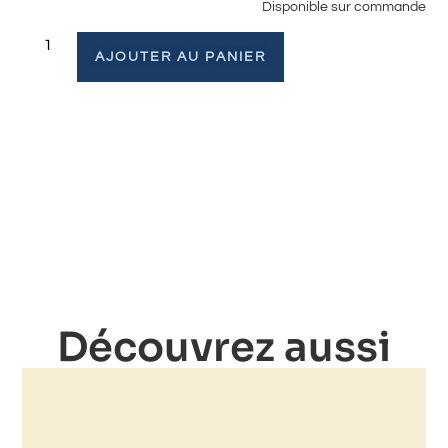
Disponible sur commande
AJOUTER AU PANIER
Découvrez aussi