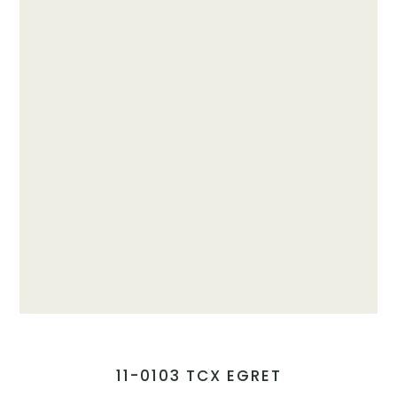
11-0103 TCX EGRET