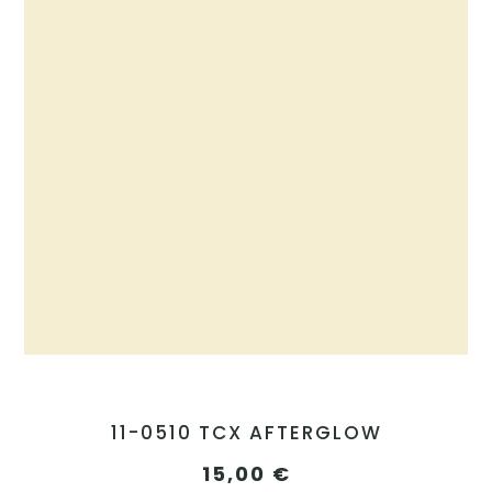
11-0510 TCX AFTERGLOW
15,00
€