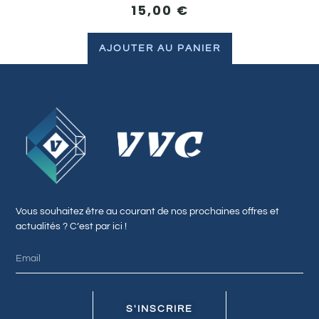
15,00
€
AJOUTER AU PANIER
Vous souhaitez être au courant de nos prochaines offres et
actualités ? C’est par ici !
S'INSCRIRE