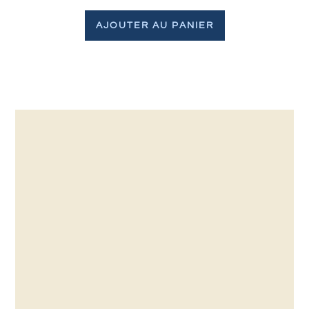
AJOUTER AU PANIER