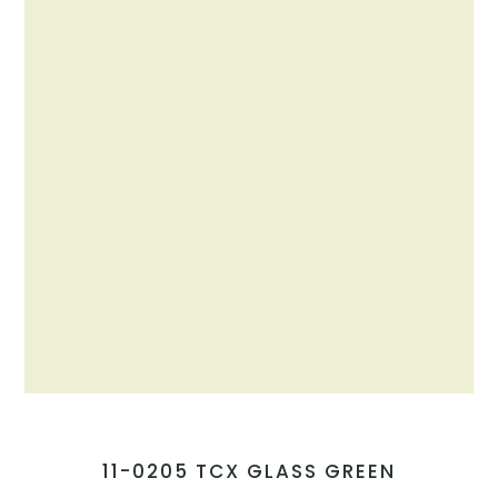
11-0205 TCX GLASS GREEN