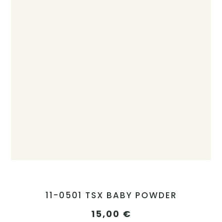
11-0501 TSX BABY POWDER
15,00
€