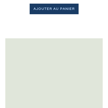
AJOUTER AU PANIER