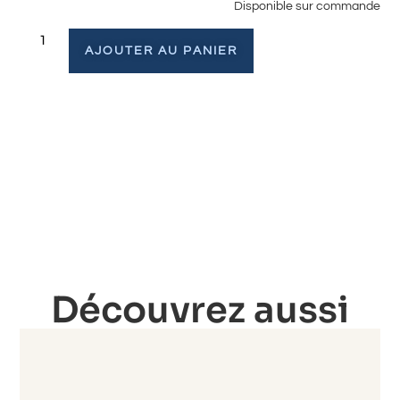
Disponible sur commande
AJOUTER AU PANIER
Découvrez aussi