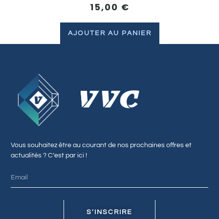
15,00
€
AJOUTER AU PANIER
Vous souhaitez être au courant de nos prochaines offres et
actualités ? C’est par ici !
S'INSCRIRE