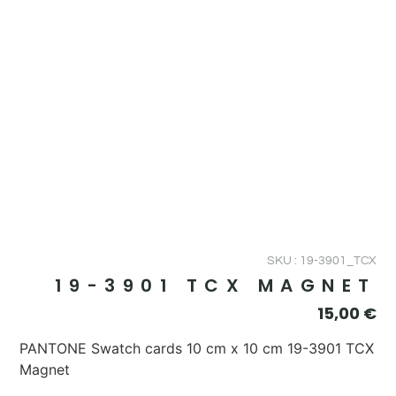
SKU : 19-3901_TCX
19-3901 TCX MAGNET
15,00
€
PANTONE Swatch cards 10 cm x 10 cm 19-3901 TCX
Magnet