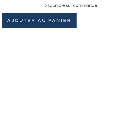
Disponible sur commande
AJOUTER AU PANIER