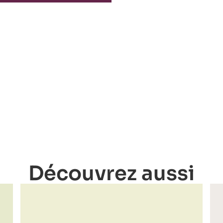
Découvrez aussi