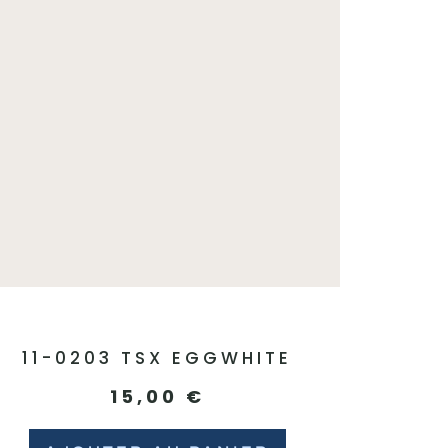
11-0203 TSX EGGWHITE
15,00
€