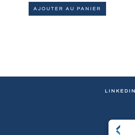
AJOUTER AU PANIER
LINKEDI