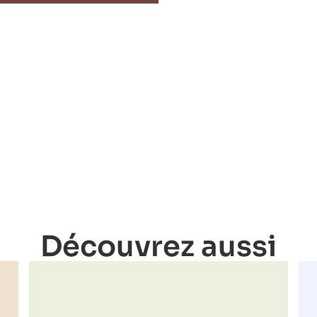
Découvrez aussi