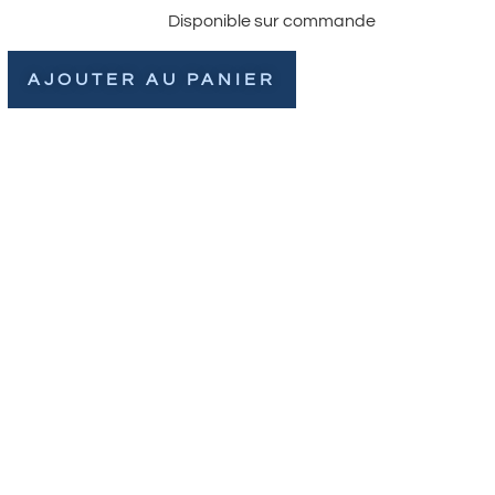
Disponible sur commande
AJOUTER AU PANIER