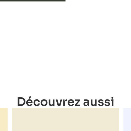
Découvrez aussi