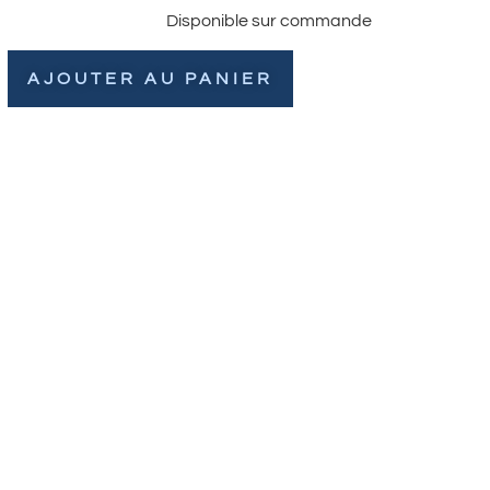
Disponible sur commande
AJOUTER AU PANIER