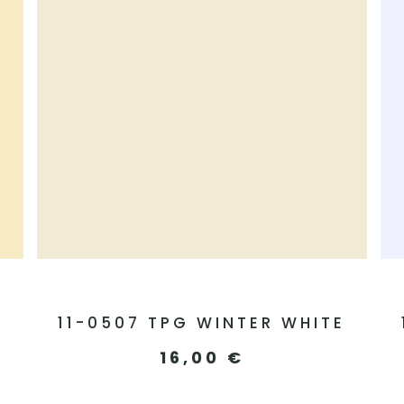
11-0507 TPG WINTER WHITE
16,00
€