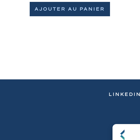
AJOUTER AU PANIER
LINKEDI