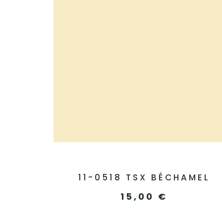
11-0518 TSX BÉCHAMEL
15,00
€