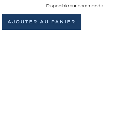
Disponible sur commande
AJOUTER AU PANIER