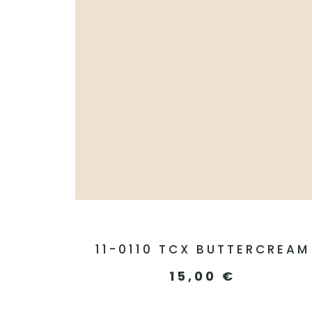
11-0110 TCX BUTTERCREAM
15,00
€