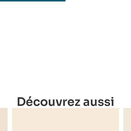
Découvrez aussi