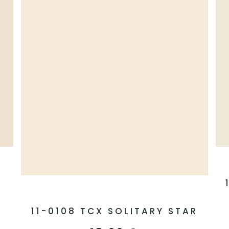
11-0108 TCX SOLITARY STAR