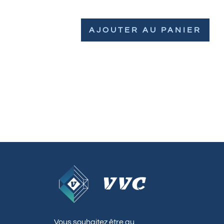
AJOUTER AU PANIER
Vous souhaitez être au