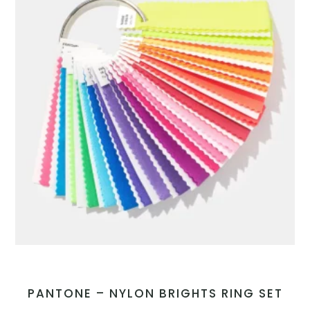
PANTONE – NYLON BRIGHTS RING SET