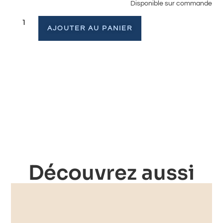
Disponible sur commande
AJOUTER AU PANIER
Découvrez aussi