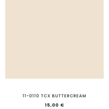
11-0110 TCX BUTTERCREAM
15,00
€