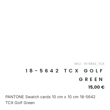
SKU : 18-5642_TCX
18-5642 TCX GOLF
GREEN
15,00
€
PANTONE Swatch cards 10 cm x 10 cm 18-5642
TCX Golf Green