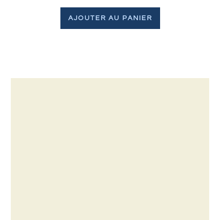
AJOUTER AU PANIER