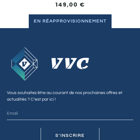
149,00
€
EN RÉAPPROVISIONNEMENT
Vous souhaitez être au courant de nos prochaines offres et
actualités ? C’est par ici !
S'INSCRIRE