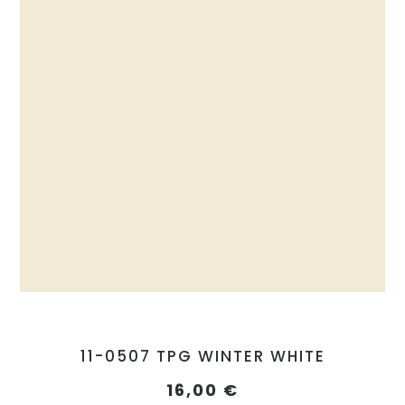
11-0507 TPG WINTER WHITE
16,00
€