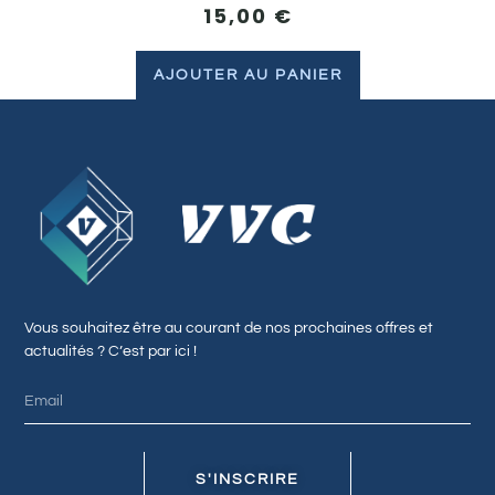
15,00
€
AJOUTER AU PANIER
Vous souhaitez être au courant de nos prochaines offres et
actualités ? C’est par ici !
S'INSCRIRE