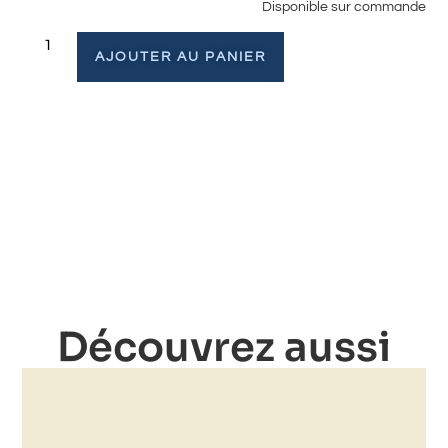
Disponible sur commande
AJOUTER AU PANIER
Découvrez aussi