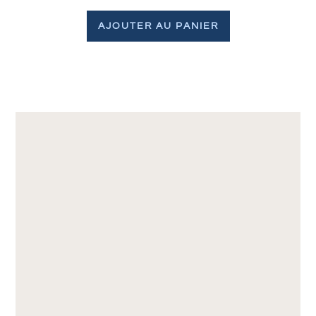
AJOUTER AU PANIER