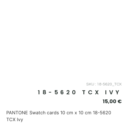
SKU : 18-5620_TCX
18-5620 TCX IVY
15,00
€
PANTONE Swatch cards 10 cm x 10 cm 18-5620
TCX Ivy