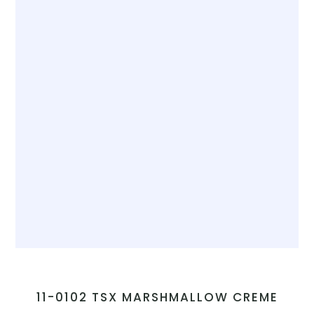
11-0102 TSX MARSHMALLOW CREME