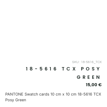
SKU : 18-5616_TCX
18-5616 TCX POSY
GREEN
15,00
€
PANTONE Swatch cards 10 cm x 10 cm 18-5616 TCX
Posy Green