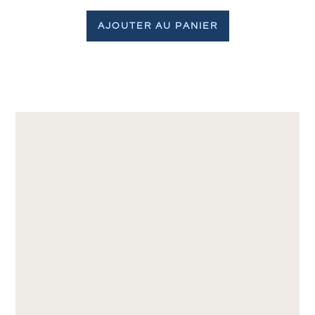
AJOUTER AU PANIER