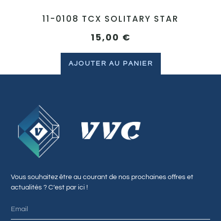
11-0108 TCX SOLITARY STAR
15,00
€
AJOUTER AU PANIER
Vous souhaitez être au courant de nos prochaines offres et
actualités ? C’est par ici !