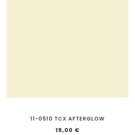
11-0510 TCX AFTERGLOW
15,00
€