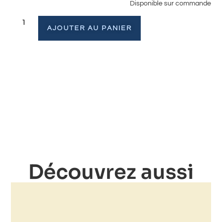
Disponible sur commande
AJOUTER AU PANIER
Découvrez aussi