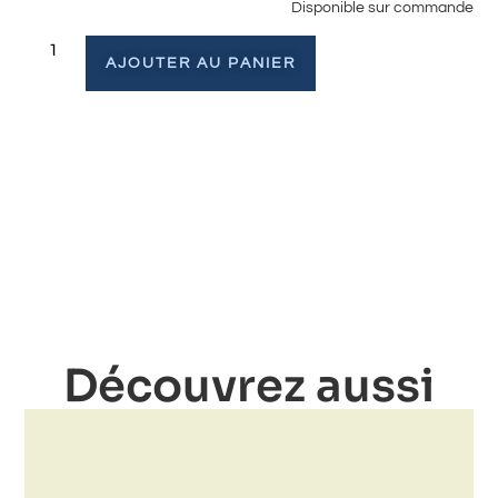
Disponible sur commande
AJOUTER AU PANIER
Découvrez aussi