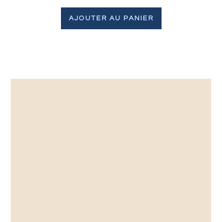
AJOUTER AU PANIER