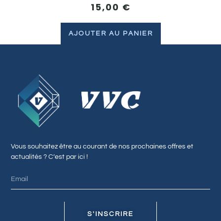
15,00
€
AJOUTER AU PANIER
Vous souhaitez être au courant de nos prochaines offres et
actualités ? C’est par ici !
S'INSCRIRE