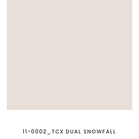
11-0002_TCX DUAL SNOWFALL