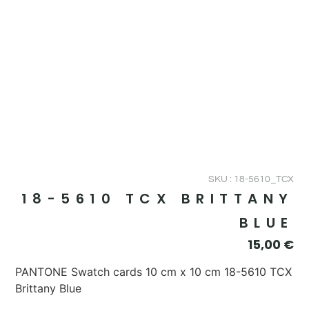
SKU : 18-5610_TCX
18-5610 TCX BRITTANY
BLUE
15,00
€
PANTONE Swatch cards 10 cm x 10 cm 18-5610 TCX
Brittany Blue