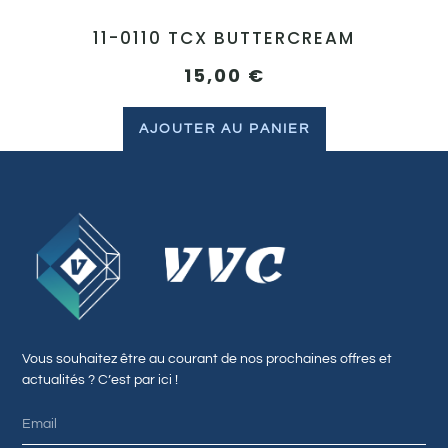
11-0110 TCX BUTTERCREAM
15,00
€
AJOUTER AU PANIER
Vous souhaitez être au courant de nos prochaines offres et
actualités ? C’est par ici !