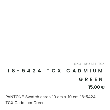
SKU : 18-5424_TCX
18-5424 TCX CADMIUM
GREEN
15,00
€
PANTONE Swatch cards 10 cm x 10 cm 18-5424
TCX Cadmium Green