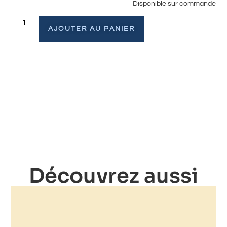
Disponible sur commande
AJOUTER AU PANIER
Découvrez aussi