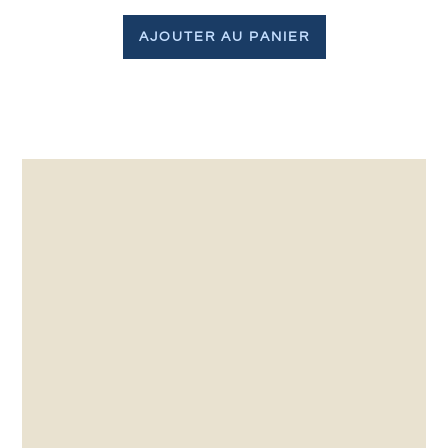
AJOUTER AU PANIER