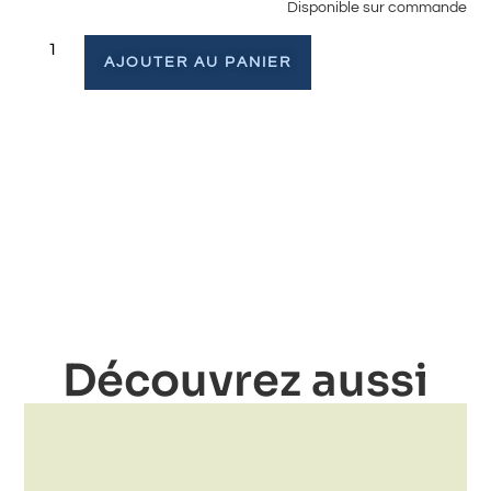
Disponible sur commande
AJOUTER AU PANIER
Découvrez aussi