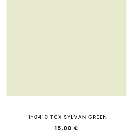
11-0410 TCX SYLVAN GREEN
15,00
€