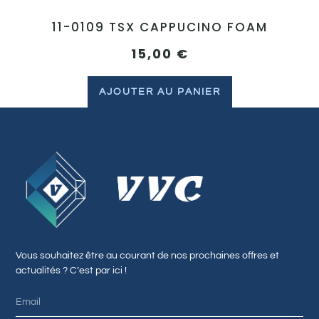
11-0109 TSX CAPPUCINO FOAM
15,00
€
AJOUTER AU PANIER
Vous souhaitez être au courant de nos prochaines offres et
actualités ? C’est par ici !