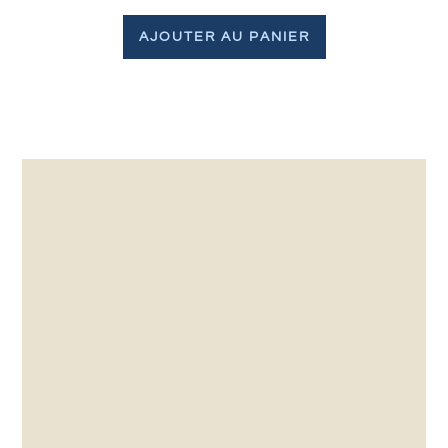
AJOUTER AU PANIER