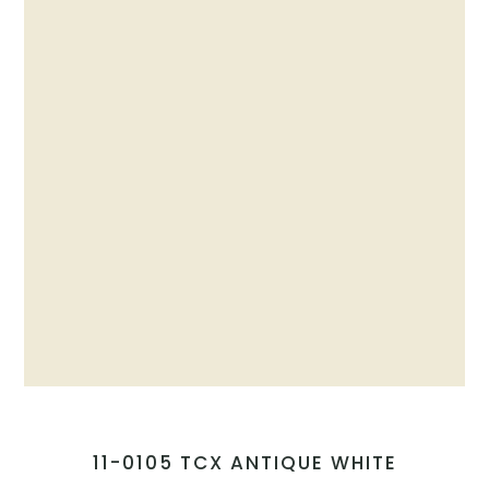
11-0105 TCX ANTIQUE WHITE