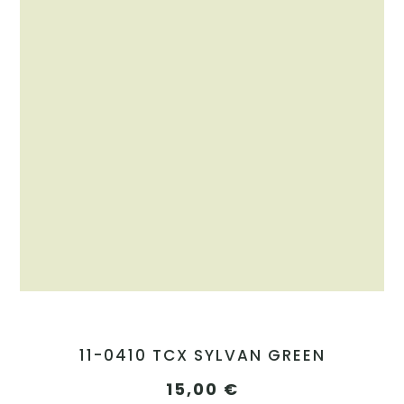
11-0410 TCX SYLVAN GREEN
15,00
€