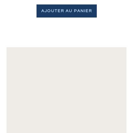
AJOUTER AU PANIER