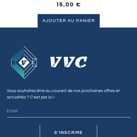
15,00
€
AJOUTER AU PANIER
Vous souhaitez être au courant de nos prochaines offres et
actualités ? C’est par ici !
S'INSCRIRE