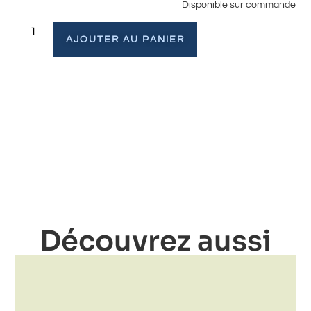
Disponible sur commande
AJOUTER AU PANIER
Découvrez aussi