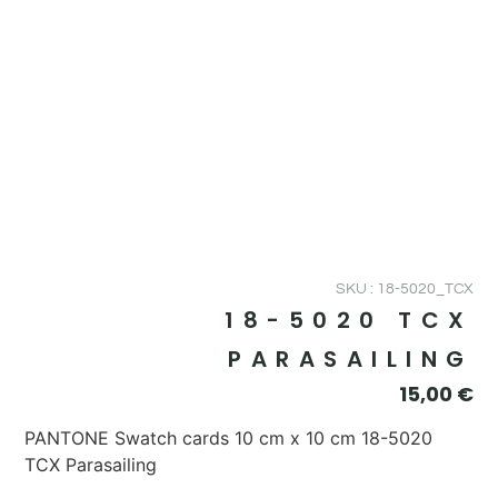
SKU : 18-5020_TCX
18-5020 TCX
PARASAILING
15,00
€
PANTONE Swatch cards 10 cm x 10 cm 18-5020
TCX Parasailing