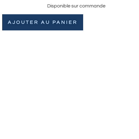
Disponible sur commande
AJOUTER AU PANIER