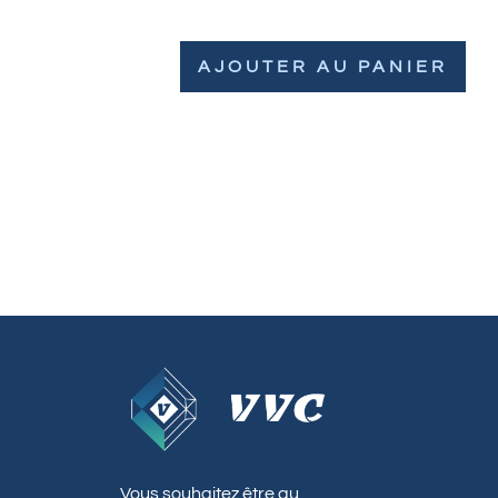
AJOUTER AU PANIER
Vous souhaitez être au