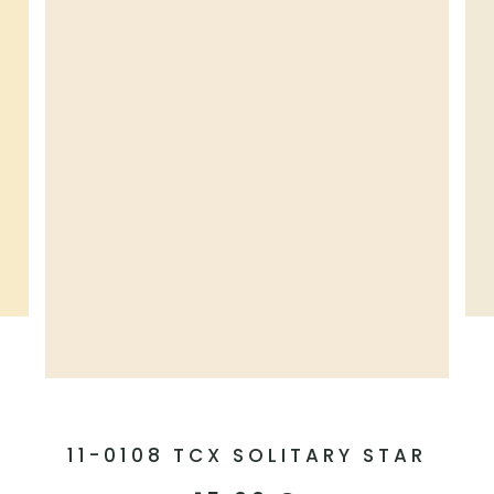
11-0108 TCX SOLITARY STAR