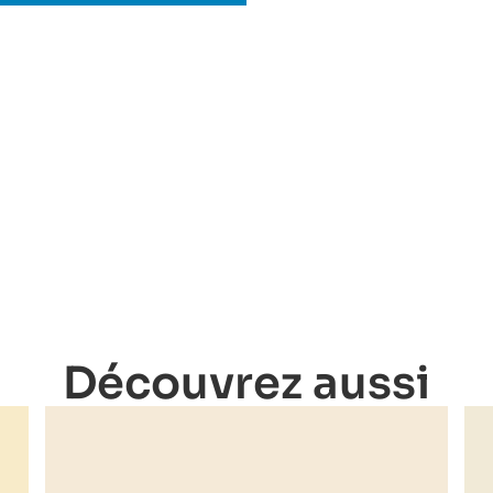
Découvrez aussi