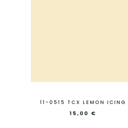
11-0515 TCX LEMON ICING
15,00
€