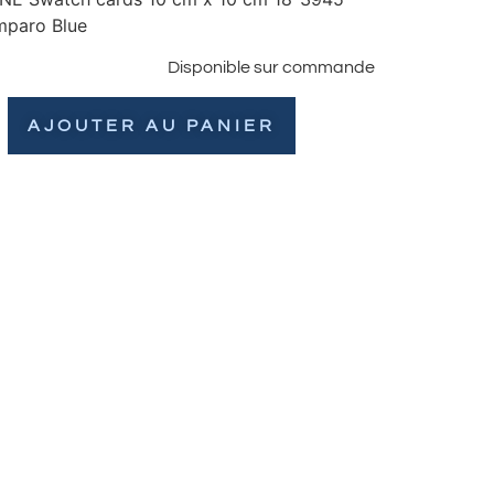
paro Blue
Disponible sur commande
AJOUTER AU PANIER