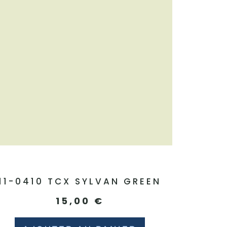
11-0410 TCX SYLVAN GREEN
15,00
€