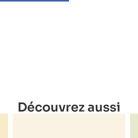
Découvrez aussi