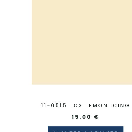
11-0515 TCX LEMON ICING
15,00
€