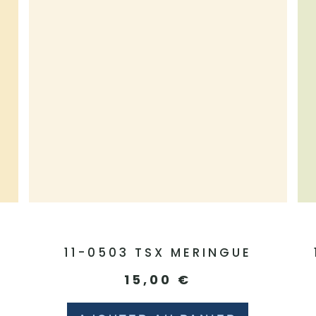
11-0503 TSX MERINGUE
15,00
€