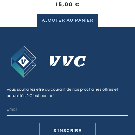
15,00
€
AJOUTER AU PANIER
Vous souhaitez être au courant de nos prochaines offres et
actualités ? C’est par ici !
S'INSCRIRE