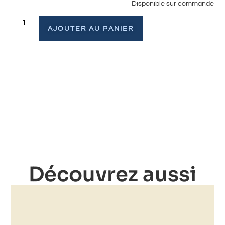
Disponible sur commande
AJOUTER AU PANIER
Découvrez aussi