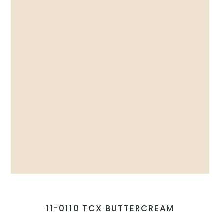
11-0110 TCX BUTTERCREAM