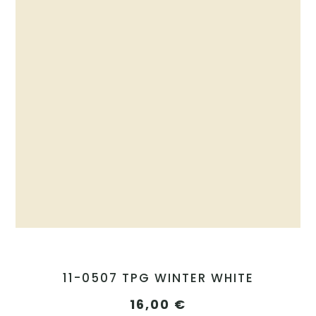
11-0507 TPG WINTER WHITE
16,00
€