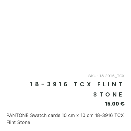
SKU : 18-3916_TCX
18-3916 TCX FLINT
STONE
15,00
€
PANTONE Swatch cards 10 cm x 10 cm 18-3916 TCX
Flint Stone