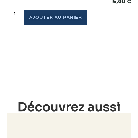
15,00
€
AJOUTER AU PANIER
Découvrez aussi