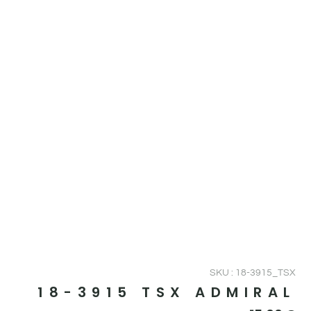
SKU : 18-3915_TSX
18-3915 TSX ADMIRAL