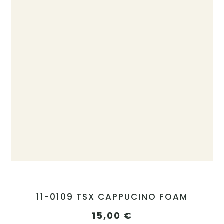
11-0109 TSX CAPPUCINO FOAM
15,00
€