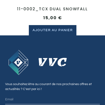
11-0002_TCX DUAL SNOWFALL
15,00
€
AJOUTER AU PANIER
Vous souhaitez être au courant de nos prochaines offres et
actualités ? C’est par ici !