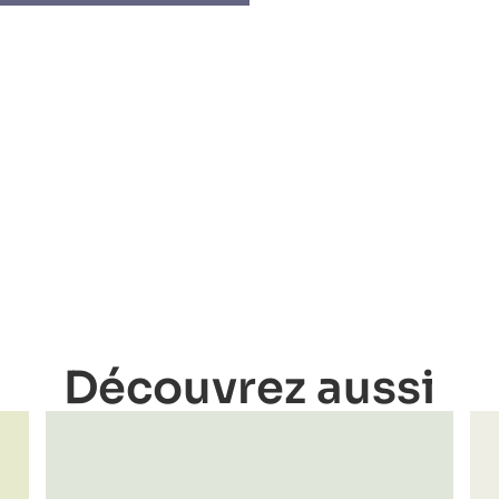
Découvrez aussi