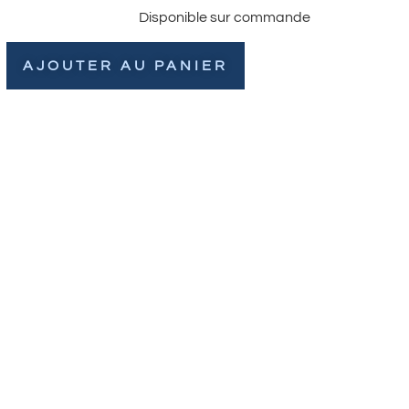
Disponible sur commande
AJOUTER AU PANIER