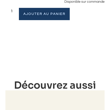
Disponible sur commande
AJOUTER AU PANIER
Découvrez aussi