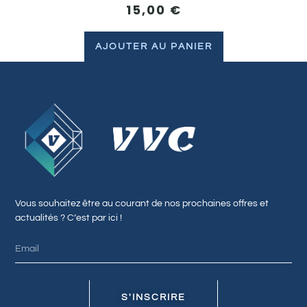
15,00
€
AJOUTER AU PANIER
Vous souhaitez être au courant de nos prochaines offres et
actualités ? C’est par ici !
S'INSCRIRE