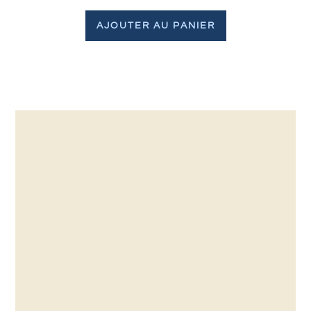
AJOUTER AU PANIER