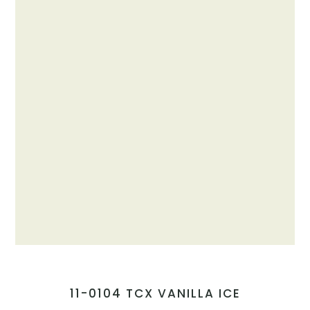
11-0104 TCX VANILLA ICE