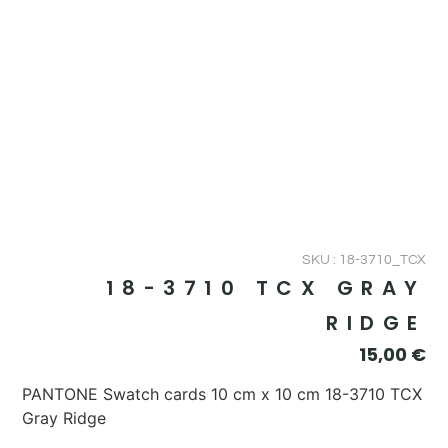
SKU : 18-3710_TCX
18-3710 TCX GRAY
RIDGE
15,00
€
PANTONE Swatch cards 10 cm x 10 cm 18-3710 TCX
Gray Ridge