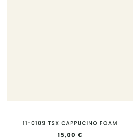
11-0109 TSX CAPPUCINO FOAM
15,00
€