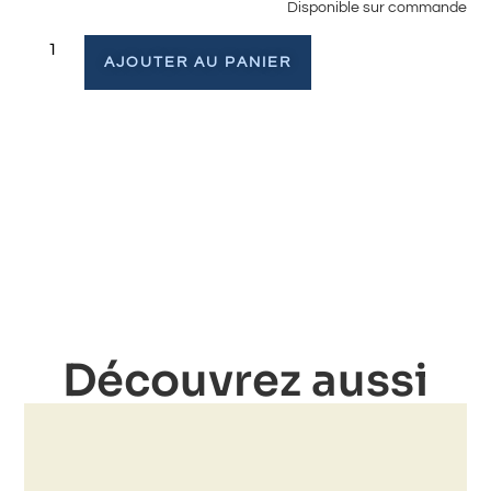
Disponible sur commande
AJOUTER AU PANIER
Découvrez aussi