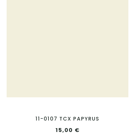
11-0107 TCX PAPYRUS
15,00
€