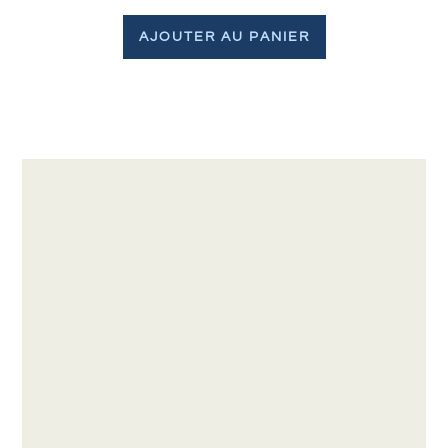
AJOUTER AU PANIER