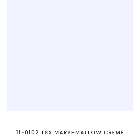
11-0102 TSX MARSHMALLOW CREME