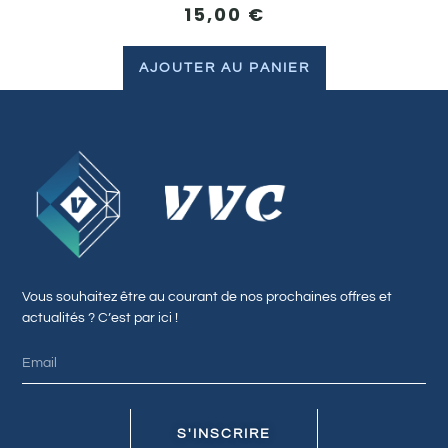
15,00
€
AJOUTER AU PANIER
Vous souhaitez être au courant de nos prochaines offres et
actualités ? C’est par ici !
S'INSCRIRE