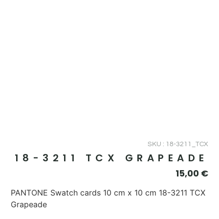
SKU : 18-3211_TCX
18-3211 TCX GRAPEADE
15,00
€
PANTONE Swatch cards 10 cm x 10 cm 18-3211 TCX
Grapeade