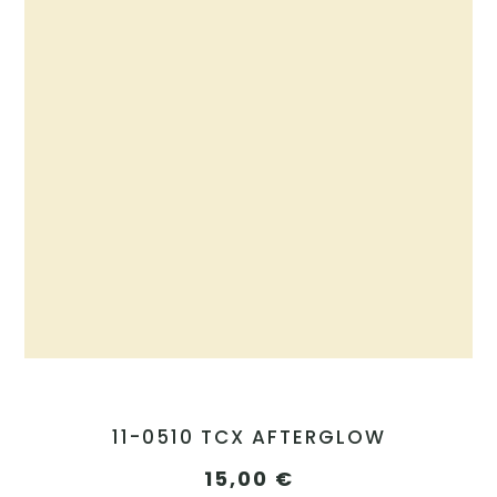
11-0510 TCX AFTERGLOW
15,00
€