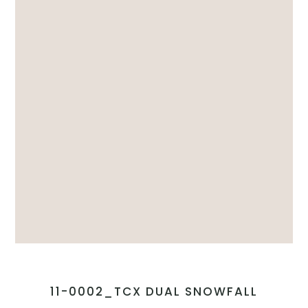
11-0002_TCX DUAL SNOWFALL