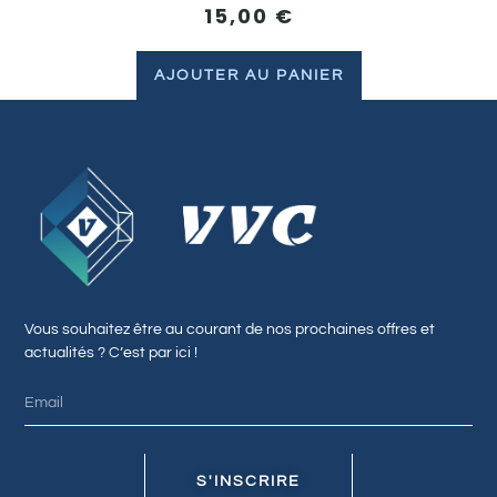
15,00
€
AJOUTER AU PANIER
Vous souhaitez être au courant de nos prochaines offres et
actualités ? C’est par ici !
S'INSCRIRE