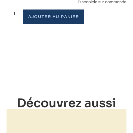
Disponible sur commande
AJOUTER AU PANIER
Découvrez aussi