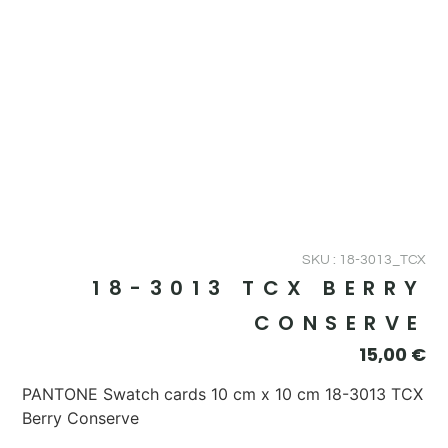
SKU : 18-3013_TCX
18-3013 TCX BERRY
CONSERVE
15,00
€
PANTONE Swatch cards 10 cm x 10 cm 18-3013 TCX
Berry Conserve