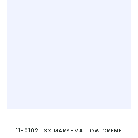
11-0102 TSX MARSHMALLOW CREME