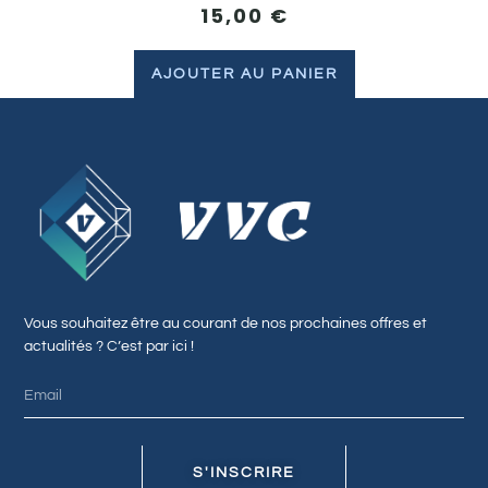
15,00
€
AJOUTER AU PANIER
Vous souhaitez être au courant de nos prochaines offres et
actualités ? C’est par ici !
S'INSCRIRE