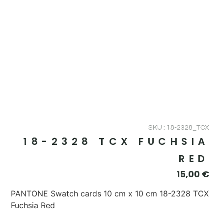
SKU : 18-2328_TCX
18-2328 TCX FUCHSIA
RED
15,00
€
PANTONE Swatch cards 10 cm x 10 cm 18-2328 TCX
Fuchsia Red