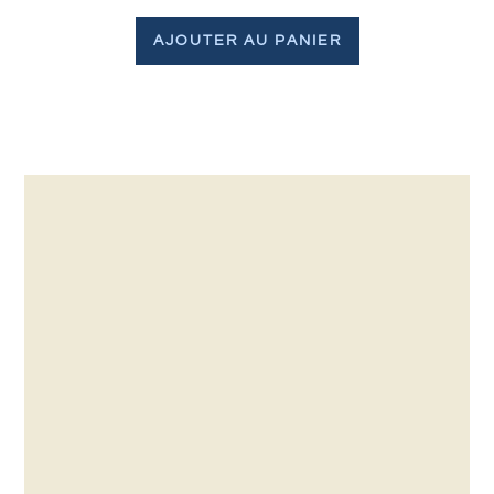
AJOUTER AU PANIER