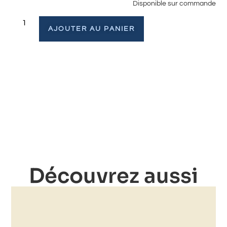
Disponible sur commande
AJOUTER AU PANIER
Découvrez aussi