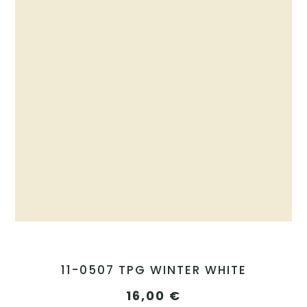
11-0507 TPG WINTER WHITE
16,00
€