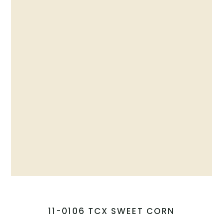
11-0106 TCX SWEET CORN