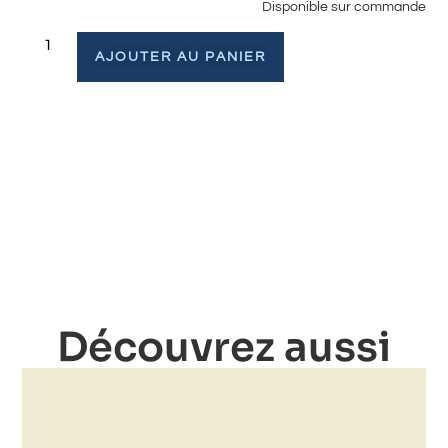
Disponible sur commande
AJOUTER AU PANIER
Découvrez aussi