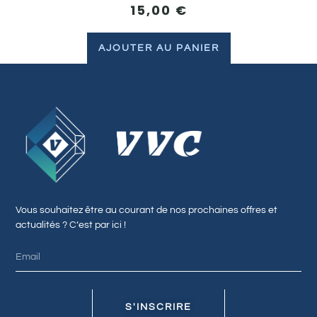
15,00
€
AJOUTER AU PANIER
Vous souhaitez être au courant de nos prochaines offres et
actualités ? C’est par ici !
S'INSCRIRE