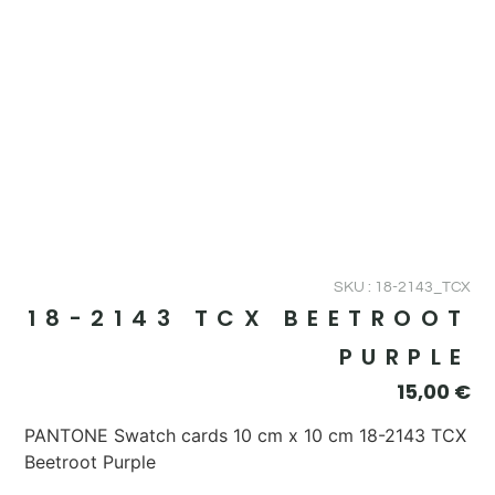
SKU : 18-2143_TCX
18-2143 TCX BEETROOT
PURPLE
15,00
€
PANTONE Swatch cards 10 cm x 10 cm 18-2143 TCX
Beetroot Purple