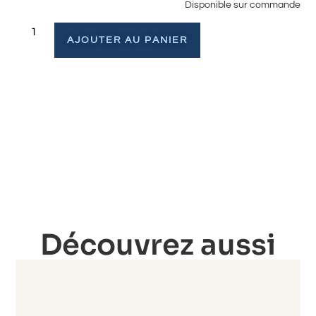
Disponible sur commande
AJOUTER AU PANIER
Découvrez aussi