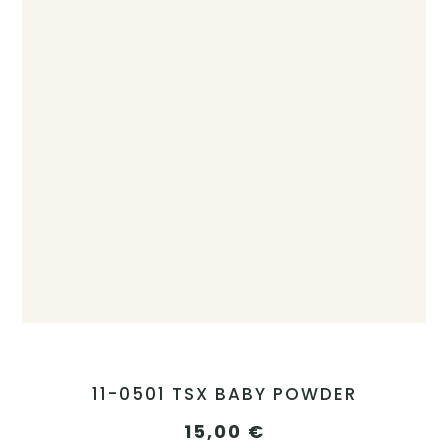
11-0501 TSX BABY POWDER
15,00
€