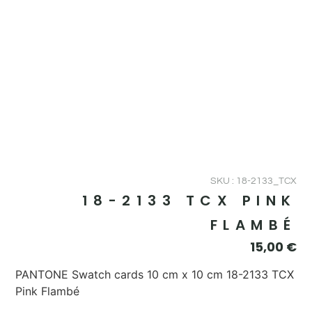
SKU : 18-2133_TCX
18-2133 TCX PINK
FLAMBÉ
15,00
€
PANTONE Swatch cards 10 cm x 10 cm 18-2133 TCX
Pink Flambé