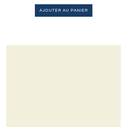
AJOUTER AU PANIER