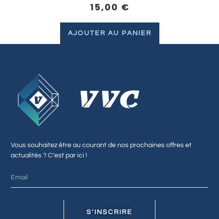
15,00
€
AJOUTER AU PANIER
Vous souhaitez être au courant de nos prochaines offres et
actualités ? C’est par ici !
S'INSCRIRE