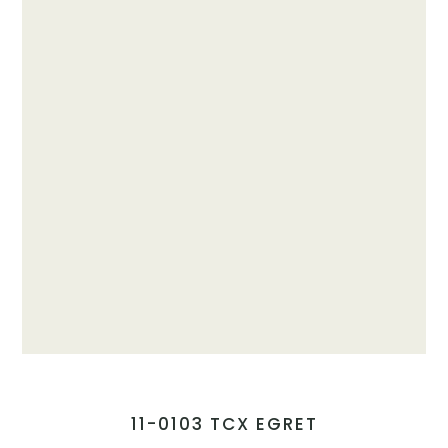
11-0103 TCX EGRET