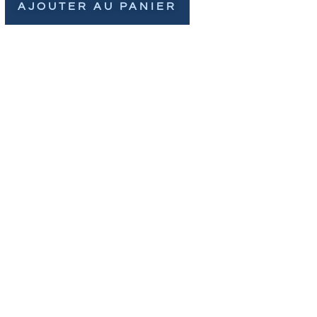
AJOUTER AU PANIER