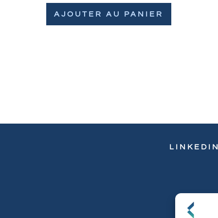
AJOUTER AU PANIER
LINKEDI