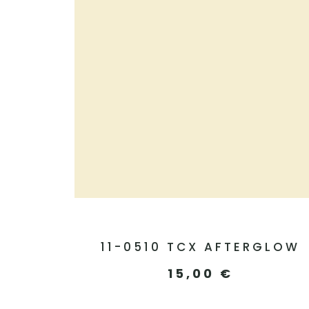
11-0510 TCX AFTERGLOW
15,00
€