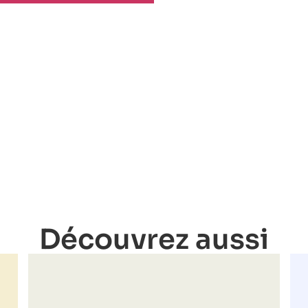
Découvrez aussi