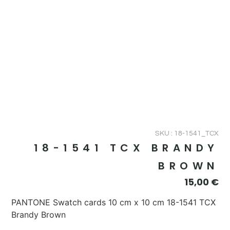
SKU : 18-1541_TCX
18-1541 TCX BRANDY
BROWN
15,00
€
PANTONE Swatch cards 10 cm x 10 cm 18-1541 TCX
Brandy Brown