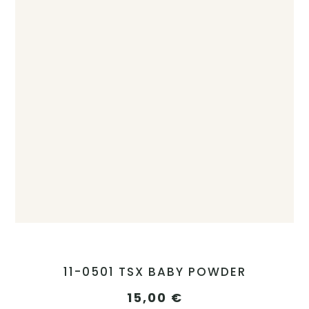
11-0501 TSX BABY POWDER
15,00
€