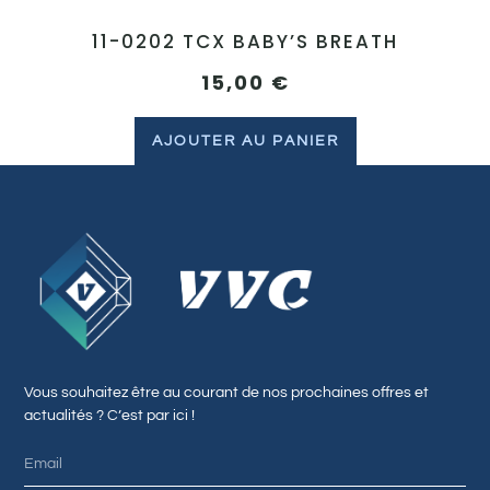
11-0202 TCX BABY’S BREATH
15,00
€
AJOUTER AU PANIER
Vous souhaitez être au courant de nos prochaines offres et
actualités ? C’est par ici !