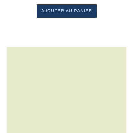
AJOUTER AU PANIER