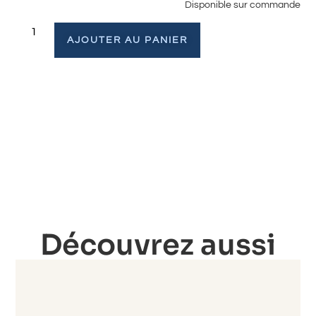
Disponible sur commande
AJOUTER AU PANIER
Découvrez aussi