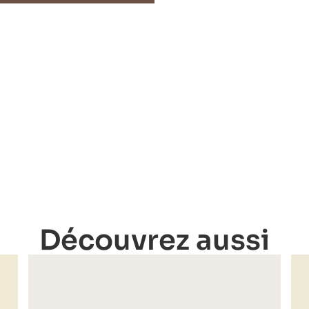
Découvrez aussi