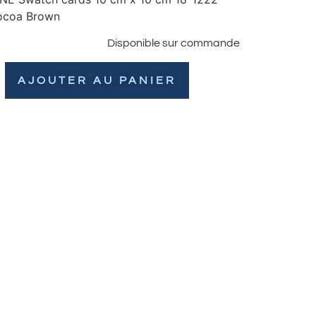
ocoa Brown
Disponible sur commande
AJOUTER AU PANIER