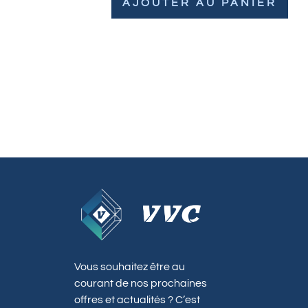
AJOUTER AU PANIER
Vous souhaitez être au
courant de nos prochaines
offres et actualités ? C’est