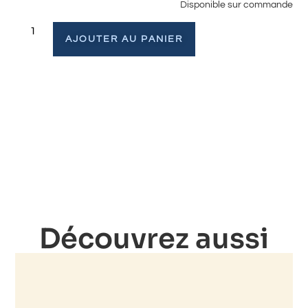
Disponible sur commande
AJOUTER AU PANIER
Découvrez aussi