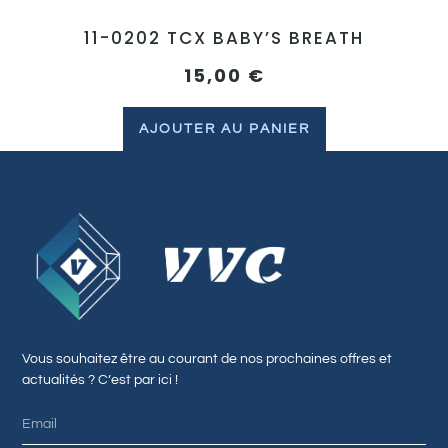
11-0202 TCX BABY’S BREATH
15,00
€
AJOUTER AU PANIER
Vous souhaitez être au courant de nos prochaines offres et
actualités ? C’est par ici !