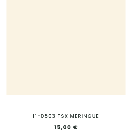
11-0503 TSX MERINGUE
15,00
€