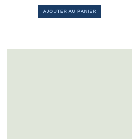
AJOUTER AU PANIER