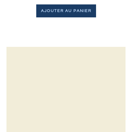
AJOUTER AU PANIER