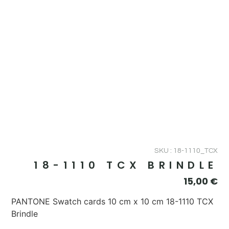
SKU : 18-1110_TCX
18-1110 TCX BRINDLE
15,00
€
PANTONE Swatch cards 10 cm x 10 cm 18-1110 TCX
Brindle