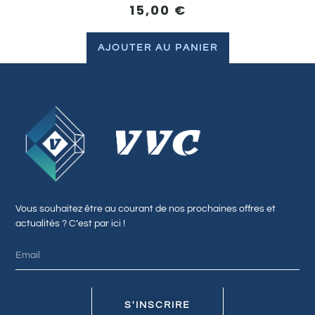
15,00
€
AJOUTER AU PANIER
Vous souhaitez être au courant de nos prochaines offres et
actualités ? C’est par ici !
S'INSCRIRE