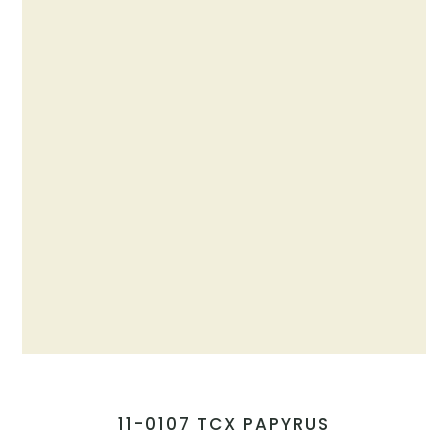
11-0107 TCX PAPYRUS