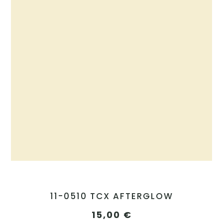
11-0510 TCX AFTERGLOW
15,00
€