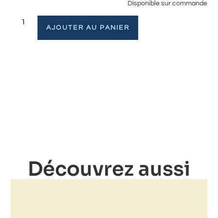
Disponible sur commande
AJOUTER AU PANIER
Découvrez aussi