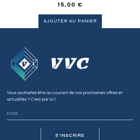
15,00
€
AJOUTER AU PANIER
Vous souhaitez être au courant de nos prochaines offres et
actualités ? C’est par ici !
S'INSCRIRE