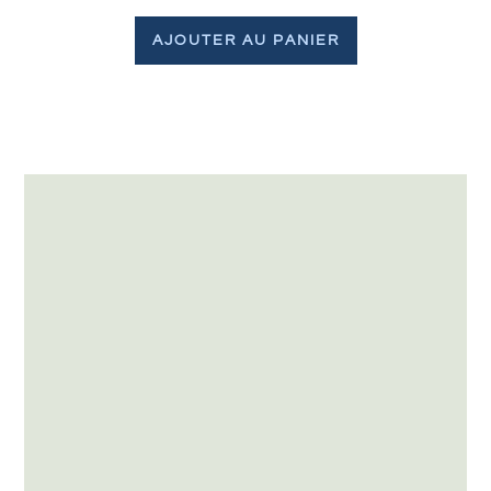
AJOUTER AU PANIER