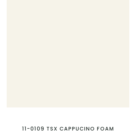
11-0109 TSX CAPPUCINO FOAM