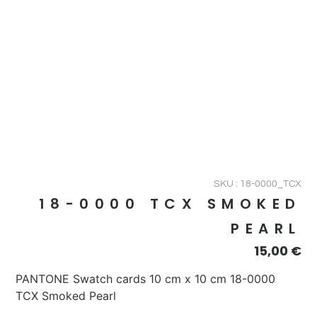
SKU : 18-0000_TCX
18-0000 TCX SMOKED
PEARL
15,00
€
PANTONE Swatch cards 10 cm x 10 cm 18-0000
TCX Smoked Pearl