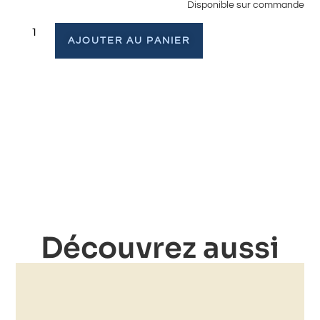
Disponible sur commande
AJOUTER AU PANIER
Découvrez aussi