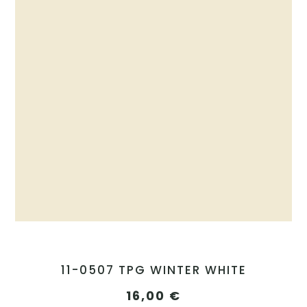
11-0507 TPG WINTER WHITE
16,00
€