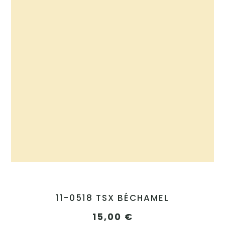
11-0518 TSX BÉCHAMEL
15,00
€