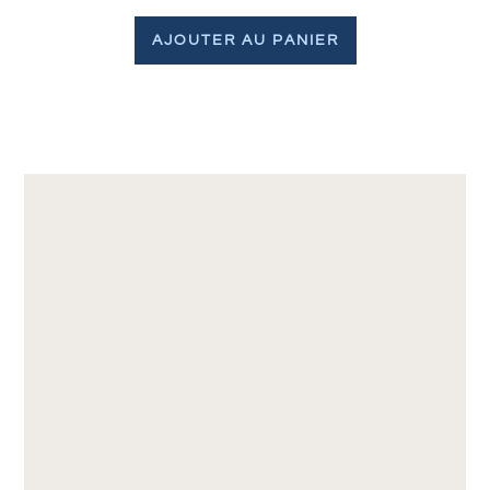
AJOUTER AU PANIER