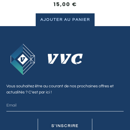
15,00
€
AJOUTER AU PANIER
Vous souhaitez être au courant de nos prochaines offres et
actualités ? C’est par ici !
S'INSCRIRE