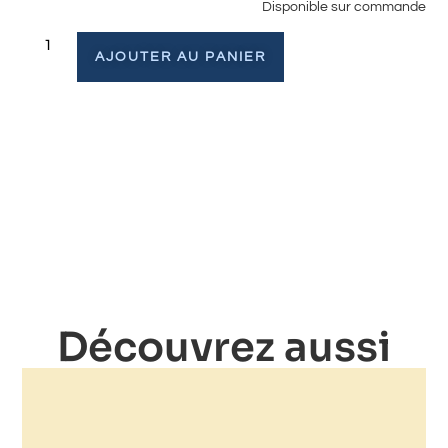
Disponible sur commande
AJOUTER AU PANIER
Découvrez aussi