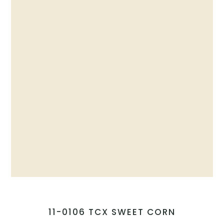
11-0106 TCX SWEET CORN