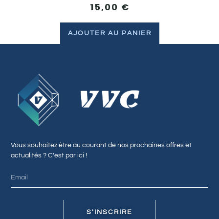
15,00
€
AJOUTER AU PANIER
Vous souhaitez être au courant de nos prochaines offres et
actualités ? C’est par ici !
S'INSCRIRE