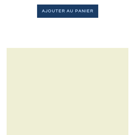
AJOUTER AU PANIER