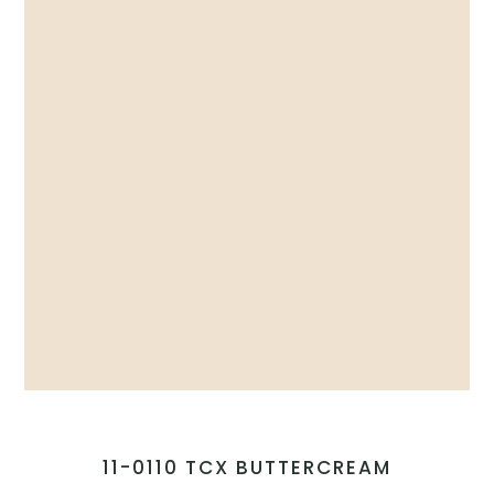
11-0110 TCX BUTTERCREAM