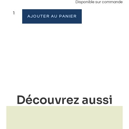
Disponible sur commande
AJOUTER AU PANIER
Découvrez aussi