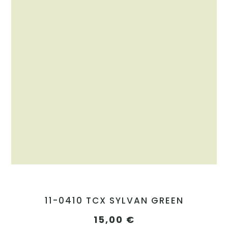
11-0410 TCX SYLVAN GREEN
15,00
€