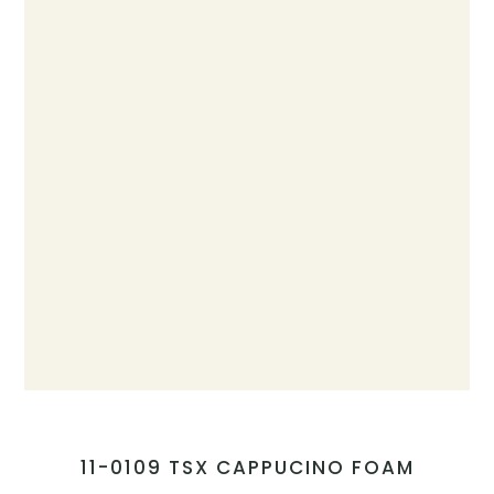
11-0109 TSX CAPPUCINO FOAM