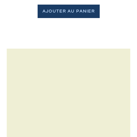
AJOUTER AU PANIER