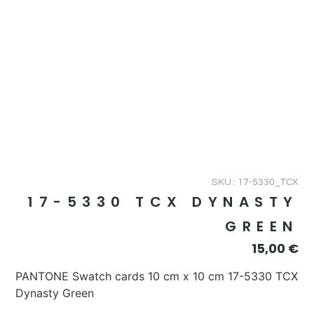
SKU : 17-5330_TCX
17-5330 TCX DYNASTY
GREEN
15,00
€
PANTONE Swatch cards 10 cm x 10 cm 17-5330 TCX
Dynasty Green