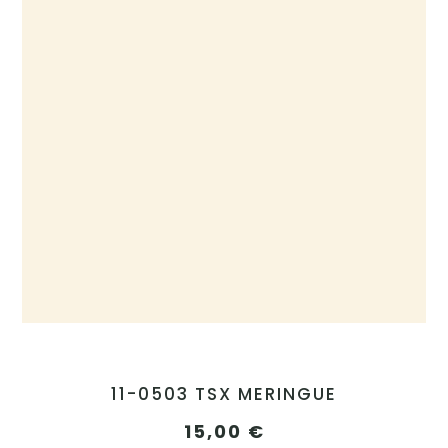
11-0503 TSX MERINGUE
15,00
€