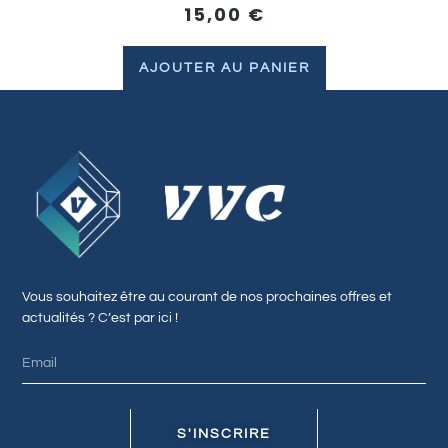
15,00
€
AJOUTER AU PANIER
Vous souhaitez être au courant de nos prochaines offres et
actualités ? C’est par ici !
S'INSCRIRE