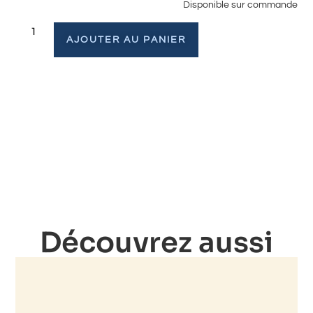
Disponible sur commande
AJOUTER AU PANIER
Découvrez aussi