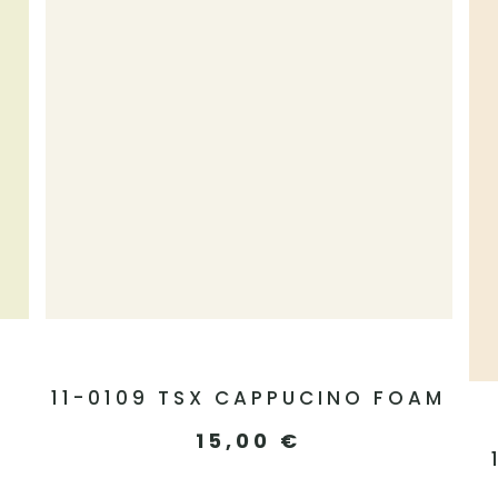
11-0109 TSX CAPPUCINO FOAM
15,00
€