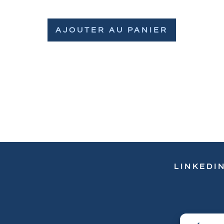
AJOUTER AU PANIER
LINKEDI