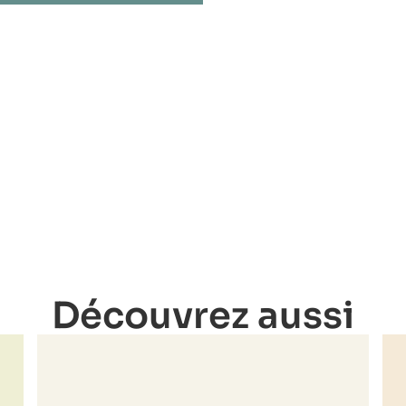
Découvrez aussi