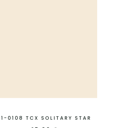
11-0108 TCX SOLITARY STAR