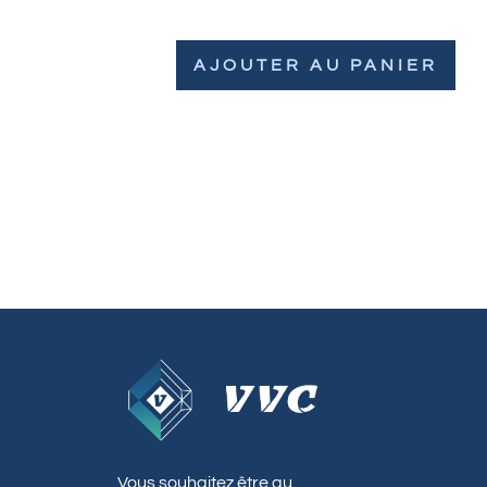
AJOUTER AU PANIER
Vous souhaitez être au