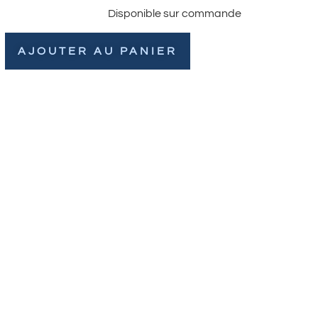
Disponible sur commande
AJOUTER AU PANIER