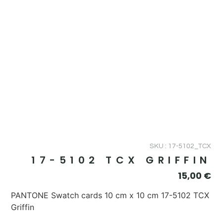
SKU : 17-5102_TCX
17-5102 TCX GRIFFIN
15,00
€
PANTONE Swatch cards 10 cm x 10 cm 17-5102 TCX
Griffin