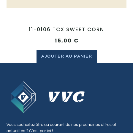
11-0106 TCX SWEET CORN
15,00
€
AJOUTER AU PANIER
Vous souhaitez être au courant de nos prochaines offres et
actualités ? C’est par ici !