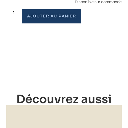
Disponible sur commande
AJOUTER AU PANIER
Découvrez aussi