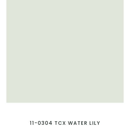
11-0304 TCX WATER LILY