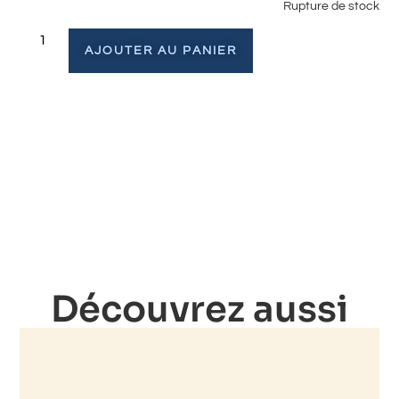
Rupture de stock
AJOUTER AU PANIER
Découvrez aussi