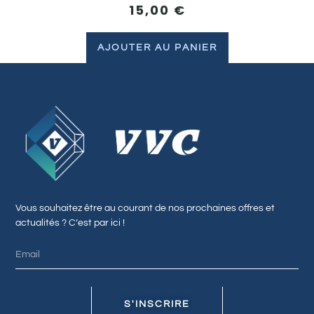
15,00
€
AJOUTER AU PANIER
Vous souhaitez être au courant de nos prochaines offres et
actualités ? C’est par ici !
S'INSCRIRE