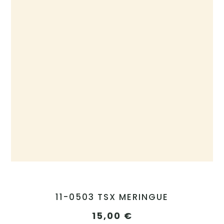
11-0503 TSX MERINGUE
15,00
€