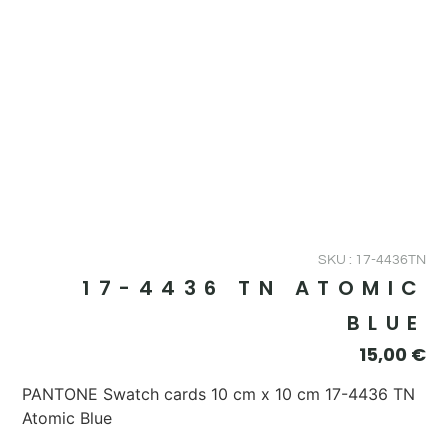
SKU : 17-4436TN
17-4436 TN ATOMIC
BLUE
15,00
€
PANTONE Swatch cards 10 cm x 10 cm 17-4436 TN
Atomic Blue