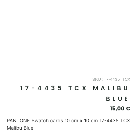
SKU : 17-4435_TCX
17-4435 TCX MALIBU
BLUE
15,00
€
PANTONE Swatch cards 10 cm x 10 cm 17-4435 TCX
Malibu Blue