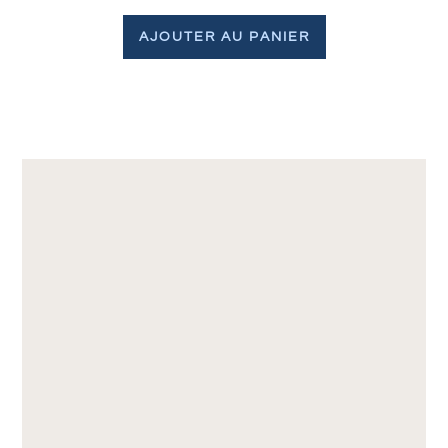
AJOUTER AU PANIER