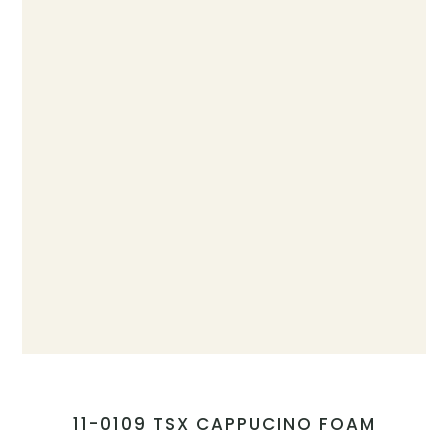
11-0109 TSX CAPPUCINO FOAM