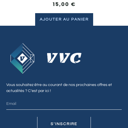
15,00
€
AJOUTER AU PANIER
Vous souhaitez être au courant de nos prochaines offres et
actualités ? C’est par ici !
S'INSCRIRE