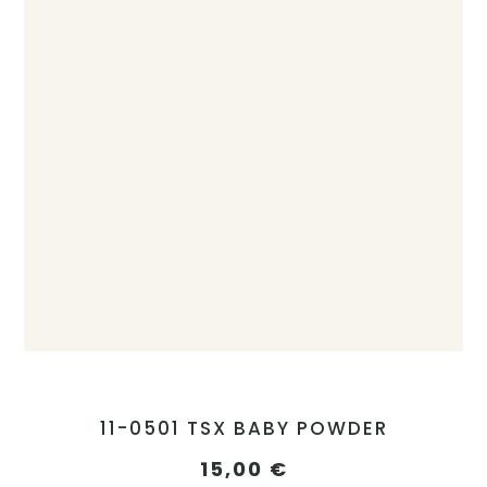
11-0501 TSX BABY POWDER
15,00
€