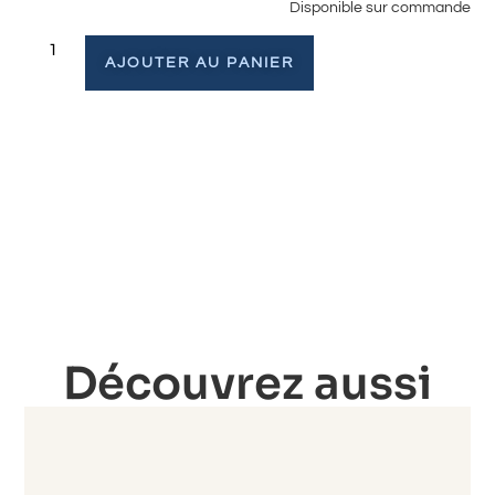
Disponible sur commande
AJOUTER AU PANIER
Découvrez aussi