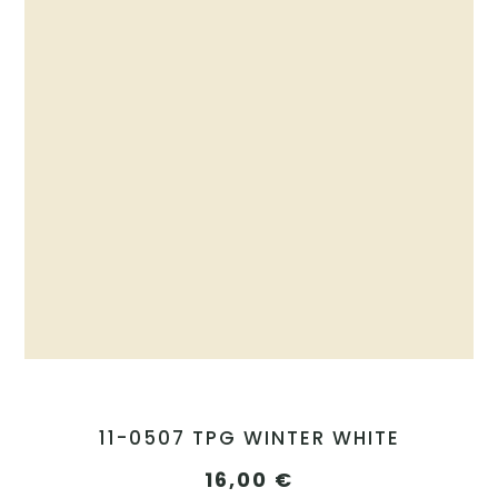
11-0507 TPG WINTER WHITE
16,00
€