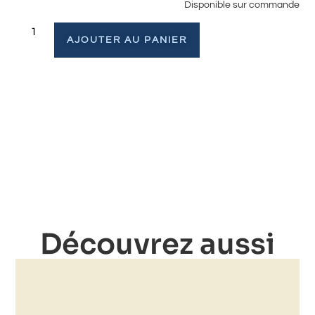
Disponible sur commande
AJOUTER AU PANIER
Découvrez aussi