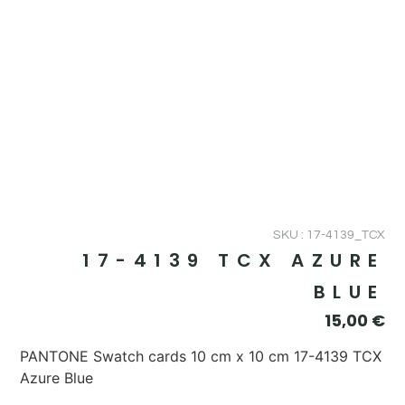
SKU : 17-4139_TCX
17-4139 TCX AZURE
BLUE
15,00
€
PANTONE Swatch cards 10 cm x 10 cm 17-4139 TCX
Azure Blue