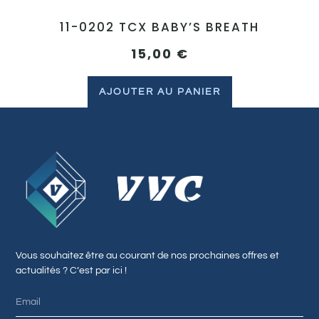
11-0202 TCX BABY’S BREATH
15,00
€
AJOUTER AU PANIER
Vous souhaitez être au courant de nos prochaines offres et
actualités ? C’est par ici !