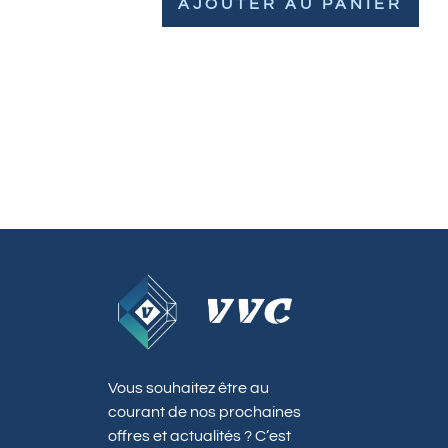
AJOUTER AU PANIER
Vous souhaitez être au
courant de nos prochaines
offres et actualités ? C’est