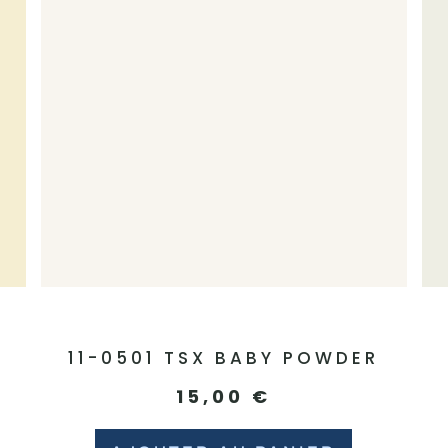
11-0501 TSX BABY POWDER
15,00
€