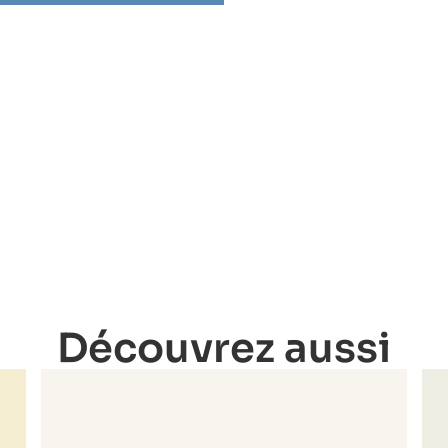
Découvrez aussi