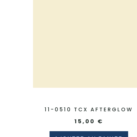
11-0510 TCX AFTERGLOW
15,00
€