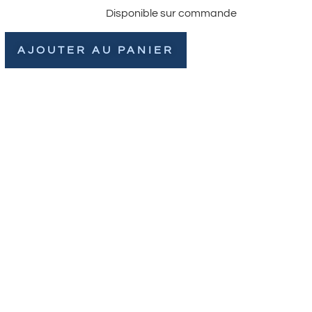
Disponible sur commande
AJOUTER AU PANIER