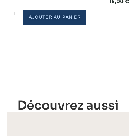
16,00
€
AJOUTER AU PANIER
Découvrez aussi