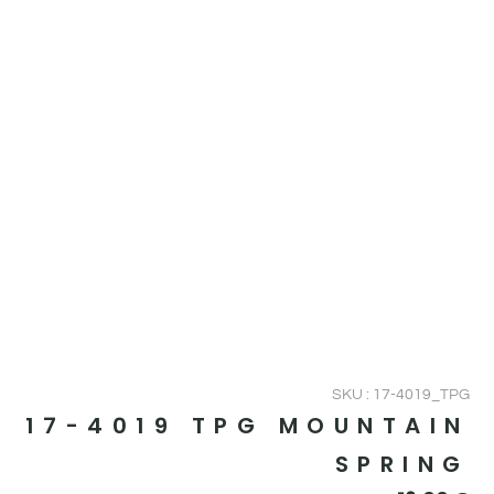
SKU : 17-4019_TPG
17-4019 TPG MOUNTAIN
SPRING