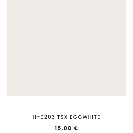
11-0203 TSX EGGWHITE
15,00
€