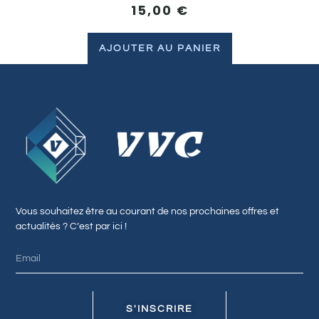
15,00
€
AJOUTER AU PANIER
Vous souhaitez être au courant de nos prochaines offres et
actualités ? C’est par ici !
S'INSCRIRE