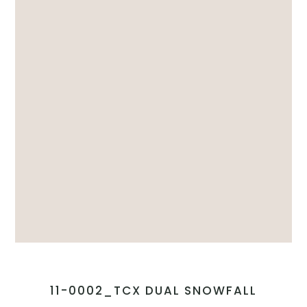
11-0002_TCX DUAL SNOWFALL