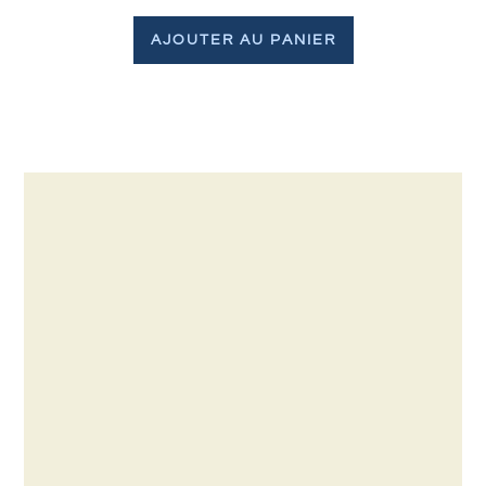
AJOUTER AU PANIER