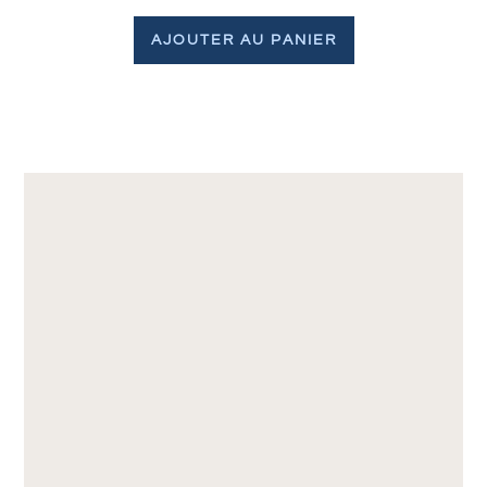
AJOUTER AU PANIER