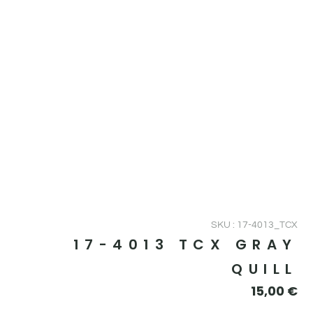
SKU : 17-4013_TCX
17-4013 TCX GRAY
QUILL
15,00
€