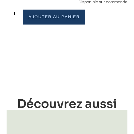
Disponible sur commande
AJOUTER AU PANIER
Découvrez aussi