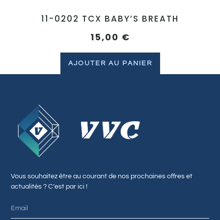
11-0202 TCX BABY’S BREATH
15,00
€
AJOUTER AU PANIER
Vous souhaitez être au courant de nos prochaines offres et
actualités ? C’est par ici !