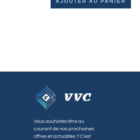
AJOUTER AU PANIER
Vous souhaitez être au
courant de nos prochaines
offres et actualités ? C’est