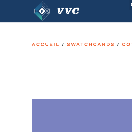
ACCUEIL
/
SWATCHCARDS
/
CO