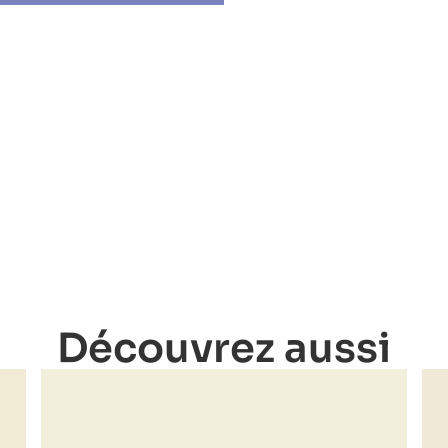
Découvrez aussi