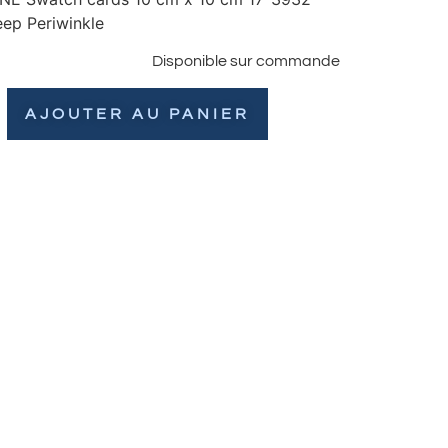
ep Periwinkle
Disponible sur commande
AJOUTER AU PANIER