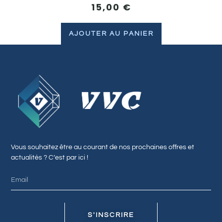
15,00
€
AJOUTER AU PANIER
Vous souhaitez être au courant de nos prochaines offres et
actualités ? C’est par ici !
S'INSCRIRE