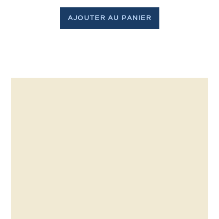
AJOUTER AU PANIER