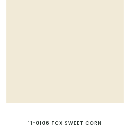
11-0106 TCX SWEET CORN