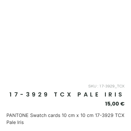
SKU : 17-3929_TCX
17-3929 TCX PALE IRIS
15,00
€
PANTONE Swatch cards 10 cm x 10 cm 17-3929 TCX
Pale Iris