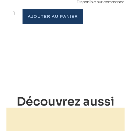
Disponible sur commande
AJOUTER AU PANIER
Découvrez aussi