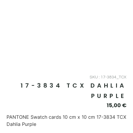
SKU : 17-3834_TCX
17-3834 TCX DAHLIA
PURPLE
15,00
€
PANTONE Swatch cards 10 cm x 10 cm 17-3834 TCX
Dahlia Purple