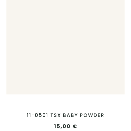
11-0501 TSX BABY POWDER
15,00
€