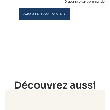
Disponible sur commande
AJOUTER AU PANIER
Découvrez aussi