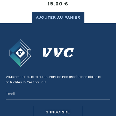
15,00
€
AJOUTER AU PANIER
Vous souhaitez être au courant de nos prochaines offres et
actualités ? C’est par ici !
S'INSCRIRE