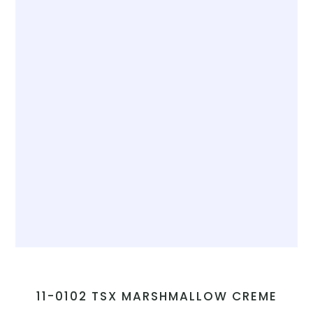
11-0102 TSX MARSHMALLOW CREME