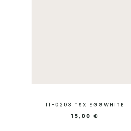
11-0203 TSX EGGWHITE
15,00
€