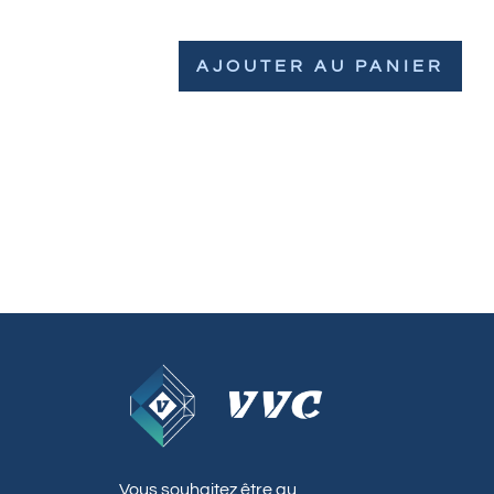
AJOUTER AU PANIER
Vous souhaitez être au