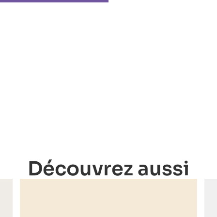
Découvrez aussi