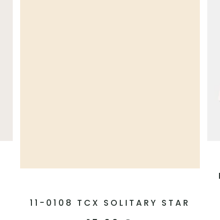
11-0108 TCX SOLITARY STAR