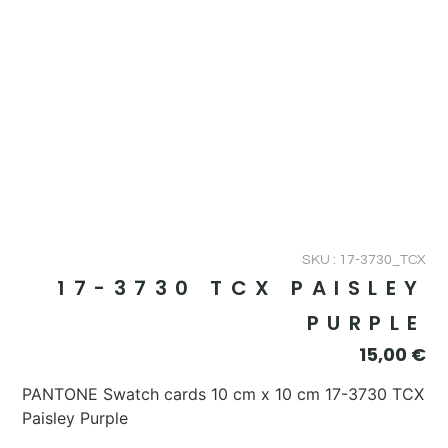
SKU : 17-3730_TCX
17-3730 TCX PAISLEY
PURPLE
15,00
€
PANTONE Swatch cards 10 cm x 10 cm 17-3730 TCX
Paisley Purple