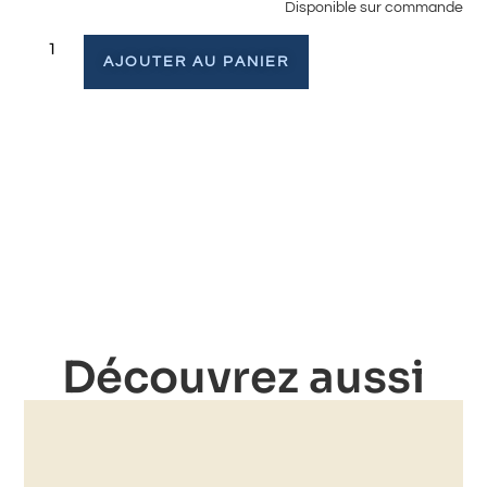
Disponible sur commande
AJOUTER AU PANIER
Découvrez aussi