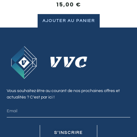
15,00
€
AJOUTER AU PANIER
Vous souhaitez être au courant de nos prochaines offres et
actualités ? C’est par ici !
S'INSCRIRE