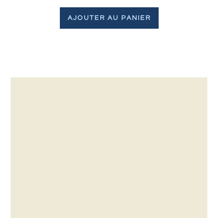
AJOUTER AU PANIER