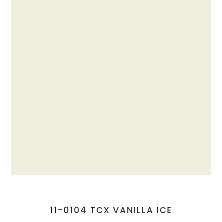
11-0104 TCX VANILLA ICE