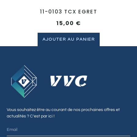
11-0103 TCX EGRET
15,00
€
AJOUTER AU PANIER
Vous souhaitez être au courant de nos prochaines offres et
actualités ? C’est par ici !