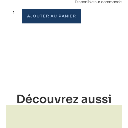
Disponible sur commande
AJOUTER AU PANIER
Découvrez aussi