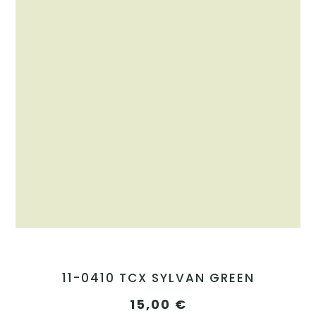
11-0410 TCX SYLVAN GREEN
15,00
€