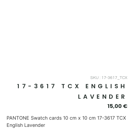
SKU : 17-3617_TCX
17-3617 TCX ENGLISH
LAVENDER
15,00
€
PANTONE Swatch cards 10 cm x 10 cm 17-3617 TCX
English Lavender